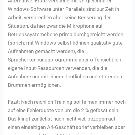
Alternative. Erste Versuche mit vergleichbarer
Windows-Software unter Parallels sind zur Zeit in
Arbeit, versprechen aber keine Besserung der
Situation, da hier zwar die Mikrophone auf
Betriebssystemebene prima durchgereicht werden
(sprich: mit Windows selbst können qualitativ gute
Aufnahmen gemacht werden), die
Spracherkennungsprogramme aber offensichtlich
eigene Input-Ressourcen verwenden, die die
Aufnahme nur mit einem deutlichen und störenden
Brummen ermöglichen.
Fazit: Nach reichlich Training sollte man immer noch
auf eine Fehlerquote von um die 2 % gefasst sein.
Das klingt zunächst nach nicht viel, bezogen auf
einen einseitigen A4-Geschäftsbrief verbleiben aber