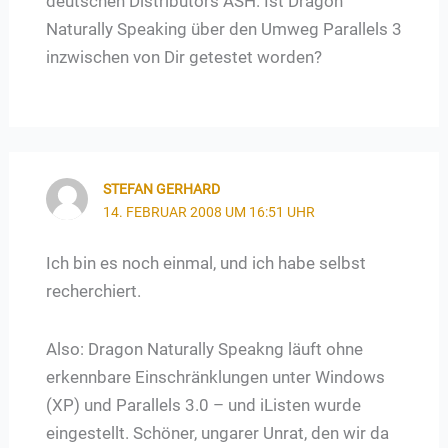
deutschen Distributors ASH. Ist Dragon
Naturally Speaking über den Umweg Parallels 3
inzwischen von Dir getestet worden?
STEFAN GERHARD
14. FEBRUAR 2008 UM 16:51 UHR
Ich bin es noch einmal, und ich habe selbst
recherchiert.
Also: Dragon Naturally Speakng läuft ohne
erkennbare Einschränklungen unter Windows
(XP) und Parallels 3.0 – und iListen wurde
eingestellt. Schöner, ungarer Unrat, den wir da