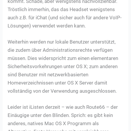
kommt. Schade, aber wenigstens nachvollziehbar.
Tröstlich immerhin, das das Headset wenigstens
auch z.B. für iChat (und sicher auch für andere VoIP-
Lösungen) verwendet werden kann.
Weiterhin werden nur lokale Benutzer unterstützt,
die zudem über Administrationsrechte verfügen
müssen. Dies widerspricht zum einen elementaren
Sicherheitsvorkehrungen unter OS X; zum anderen
sind Benutzer mit netzwerkbasierten
Homeverzeichnissen unter OS X Server damit
vollständig von der Verwendung ausgeschlossen.
Leider ist iListen derzeit – wie auch Route66 – der
Einäugige unter den Blinden. Sprich: es gibt kein
anderes, natives Mac OS X Programm als