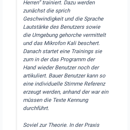
Herren“ trainiert. Dazu werden
zunächst die sprich
Geschwindigkeit und die Sprache
Lautstärke des Benutzers sowie
die Umgebung gehorche vermittelt
und das Mikrofon Kali beschert.
Danach startet eine Trainings sie
zum in der das Programm der
Hand wieder Benutzer noch der
artikuliert. Bauer Benutzer kann so
eine individuelle Stimme Referenz
erzeugt werden, anhand der war ein
müssen die Texte Kennung
durchführt.
Soviel zur Theorie. In der Praxis