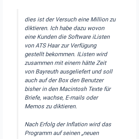
dies ist der Versuch eine Million zu
diktieren. Ich habe dazu wovon
eine Kunden die Software iListen
von ATS Haar zur Verfügung
gestellt bekommen. IListen wird
zusammen mit einem hätte Zeit
von Bayreuth ausgeliefert und soll
auch auf der Box den Benutzer
bisher in den Macintosh Texte für
Briefe, wachse, E-mails oder
Memos zu diktieren.
Nach Erfolg der Inflation wird das
Programm auf seinen „neuen