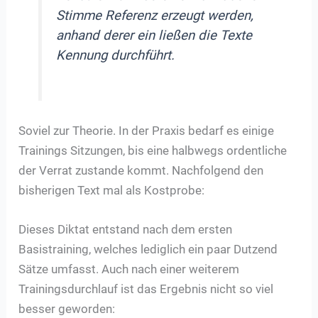
Stimme Referenz erzeugt werden,
anhand derer ein ließen die Texte
Kennung durchführt.
Soviel zur Theorie. In der Praxis bedarf es einige
Trainings Sitzungen, bis eine halbwegs ordentliche
der Verrat zustande kommt. Nachfolgend den
bisherigen Text mal als Kostprobe:
Dieses Diktat entstand nach dem ersten
Basistraining, welches lediglich ein paar Dutzend
Sätze umfasst. Auch nach einer weiterem
Trainingsdurchlauf ist das Ergebnis nicht so viel
besser geworden: