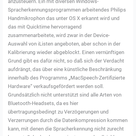
anzusteuern. Ein mit diversen Windows-
Spracherkennungsprogrammen arbeitendes Philips
Handmikrophon das unter OS X erkannt wird und
das mit Quicktime hervorragend
zusammenarbeitete, wird zwar in der Device-
Auswahl von iListen angeboten, aber schon in der
Kalibrierung wieder abgeblockt. Einen vernünftigen
Grund gibt es dafür nicht, so daß sich der Verdacht
aufdrängt, das über eine künstliche Beschränkung
innerhalb des Programms „MacSpeech-Zertifizierte
Hardware“ verkaufsgefördert werden soll.
Grundsätzlich nicht unterstützt sind alle Arten von
Bluetooth-Headsets, da es hier
übertragungsbedingt zu Verzögerungen und
Verzerrungen durch die Datenkompression kommen
kann, mit denen die Spracherkennung nicht zurecht