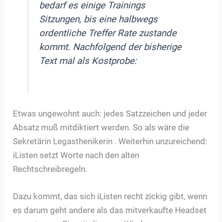
bedarf es einige Trainings
Sitzungen, bis eine halbwegs
ordentliche Treffer Rate zustande
kommt. Nachfolgend der bisherige
Text mal als Kostprobe:
Etwas ungewohnt auch: jedes Satzzeichen und jeder
Absatz muß mitdiktiert werden. So als wäre die
Sekretärin Legasthenikerin . Weiterhin unzureichend:
iListen setzt Worte nach den alten
Rechtschreibregeln.
Dazu kommt, das sich iListen recht zickig gibt, wenn
es darum geht andere als das mitverkaufte Headset