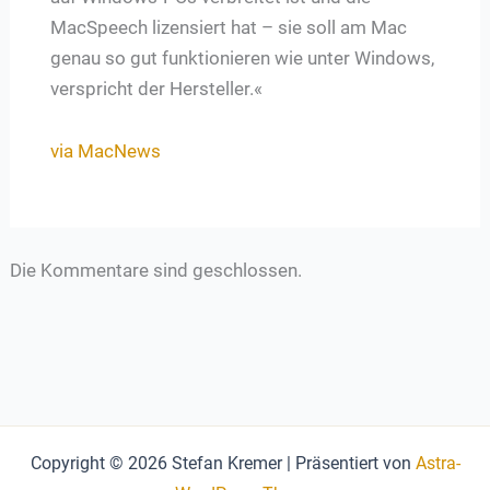
MacSpeech lizensiert hat – sie soll am Mac
genau so gut funktionieren wie unter Windows,
verspricht der Hersteller.«
via MacNews
Die Kommentare sind geschlossen.
Copyright © 2026 Stefan Kremer | Präsentiert von
Astra-