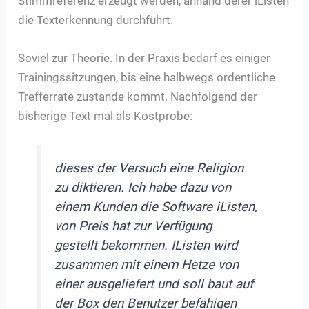
Stimmreferenz erzeugt werden, anhand derer iListen
die Texterkennung durchführt.
Soviel zur Theorie. In der Praxis bedarf es einiger
Trainingssitzungen, bis eine halbwegs ordentliche
Trefferrate zustande kommt. Nachfolgend der
bisherige Text mal als Kostprobe:
dieses der Versuch eine Religion
zu diktieren. Ich habe dazu von
einem Kunden die Software iListen,
von Preis hat zur Verfügung
gestellt bekommen. IListen wird
zusammen mit einem Hetze von
einer ausgeliefert und soll baut auf
der Box den Benutzer befähigen