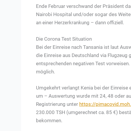
Ende Februar verschwand der Präsident da
Nairobi Hospital und/oder sogar des Weite
an einer Herzerkrankung – dann offiziell.
Die Corona Test Situation
Bei der Einreise nach Tansania ist laut Au
die Einreise aus Deutschland via Flugzeug 
entsprechenden negativen Test vorweisen. H
möglich.
Umgekehrt verlangt Kenia bei der Einreise
um – Auswertung wurde mit 24, 48 oder au
Registrierung unter
https://pimacovid.moh
230.000 TSH (umgerechnet ca. 85 €) bestä
bekommen.