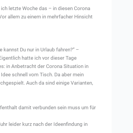
ich letzte Woche das – in diesen Corona
Vor allem zu einem in mehrfacher Hinsicht
 kannst Du nur in Urlaub fahren?“ –
igentlich hatte ich vor dieser Tage
: in Anbetracht der Corona Situation in
e Idee schnell vom Tisch. Da aber mein
chgespielt. Auch da sind einige Varianten,
 Aufenthalt damit verbunden sein muss um für
uhr leider kurz nach der Ideenfindung in