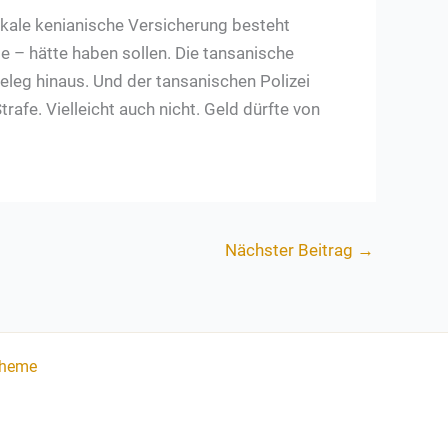
lokale kenianische Versicherung besteht
e – hätte haben sollen. Die tansanische
eleg hinaus. Und der tansanischen Polizei
rafe. Vielleicht auch nicht. Geld dürfte von
Nächster Beitrag
→
Theme