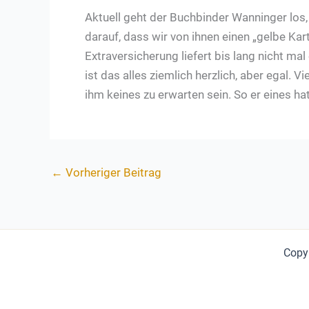
Aktuell geht der Buchbinder Wanninger los, 
darauf, dass wir von ihnen einen „gelbe Ka
Extraversicherung liefert bis lang nicht m
ist das alles ziemlich herzlich, aber egal. 
ihm keines zu erwarten sein. So er eines ha
←
Vorheriger Beitrag
Copyr