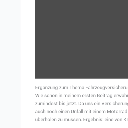
Ergänzung zum Thema Fahrzeugversicheru
Wie schon in meinem ersten Beitrag erwähn
zumindest bis jetzt. Da uns ein Versicherun
auch noch einen Unfall mit einem Motorrad
überholen zu müssen. Ergebnis: eine von Kr