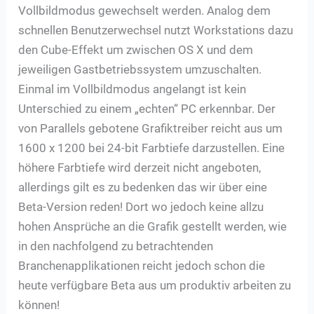
Vollbildmodus gewechselt werden. Analog dem
schnellen Benutzerwechsel nutzt Workstations dazu
den Cube-Effekt um zwischen OS X und dem
jeweiligen Gastbetriebssystem umzuschalten.
Einmal im Vollbildmodus angelangt ist kein
Unterschied zu einem „echten“ PC erkennbar. Der
von Parallels gebotene Grafiktreiber reicht aus um
1600 x 1200 bei 24-bit Farbtiefe darzustellen. Eine
höhere Farbtiefe wird derzeit nicht angeboten,
allerdings gilt es zu bedenken das wir über eine
Beta-Version reden! Dort wo jedoch keine allzu
hohen Ansprüche an die Grafik gestellt werden, wie
in den nachfolgend zu betrachtenden
Branchenapplikationen reicht jedoch schon die
heute verfügbare Beta aus um produktiv arbeiten zu
können!