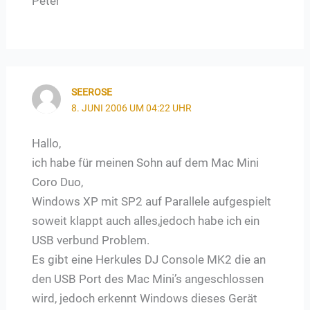
Peter
SEEROSE
8. JUNI 2006 UM 04:22 UHR
Hallo,
ich habe für meinen Sohn auf dem Mac Mini
Coro Duo,
Windows XP mit SP2 auf Parallele aufgespielt
soweit klappt auch alles,jedoch habe ich ein
USB verbund Problem.
Es gibt eine Herkules DJ Console MK2 die an
den USB Port des Mac Mini’s angeschlossen
wird, jedoch erkennt Windows dieses Gerät