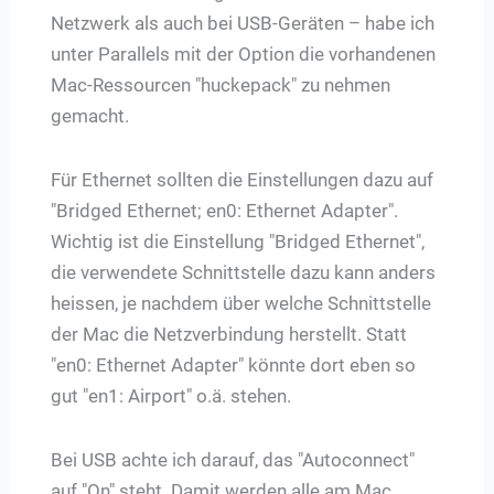
Netzwerk als auch bei USB-Geräten – habe ich
unter Parallels mit der Option die vorhandenen
Mac-Ressourcen "huckepack" zu nehmen
gemacht.
Für Ethernet sollten die Einstellungen dazu auf
"Bridged Ethernet; en0: Ethernet Adapter".
Wichtig ist die Einstellung "Bridged Ethernet",
die verwendete Schnittstelle dazu kann anders
heissen, je nachdem über welche Schnittstelle
der Mac die Netzverbindung herstellt. Statt
"en0: Ethernet Adapter" könnte dort eben so
gut "en1: Airport" o.ä. stehen.
Bei USB achte ich darauf, das "Autoconnect"
auf "On" steht. Damit werden alle am Mac