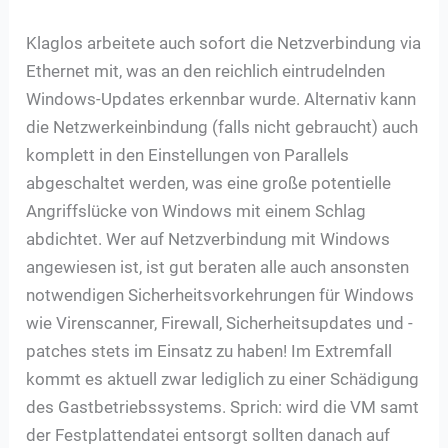
Klaglos arbeitete auch sofort die Netzverbindung via
Ethernet mit, was an den reichlich eintrudelnden
Windows-Updates erkennbar wurde. Alternativ kann
die Netzwerkeinbindung (falls nicht gebraucht) auch
komplett in den Einstellungen von Parallels
abgeschaltet werden, was eine große potentielle
Angriffslücke von Windows mit einem Schlag
abdichtet. Wer auf Netzverbindung mit Windows
angewiesen ist, ist gut beraten alle auch ansonsten
notwendigen Sicherheitsvorkehrungen für Windows
wie Virenscanner, Firewall, Sicherheitsupdates und -
patches stets im Einsatz zu haben! Im Extremfall
kommt es aktuell zwar lediglich zu einer Schädigung
des Gastbetriebssystems. Sprich: wird die VM samt
der Festplattendatei entsorgt sollten danach auf