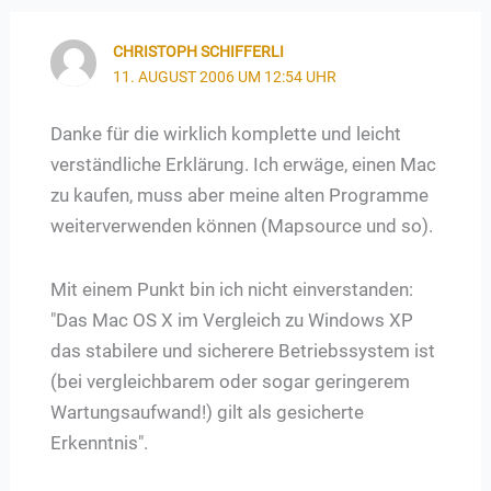
CHRISTOPH SCHIFFERLI
11. AUGUST 2006 UM 12:54 UHR
Danke für die wirklich komplette und leicht
verständliche Erklärung. Ich erwäge, einen Mac
zu kaufen, muss aber meine alten Programme
weiterverwenden können (Mapsource und so).
Mit einem Punkt bin ich nicht einverstanden:
"Das Mac OS X im Vergleich zu Windows XP
das stabilere und sicherere Betriebssystem ist
(bei vergleichbarem oder sogar geringerem
Wartungsaufwand!) gilt als gesicherte
Erkenntnis".