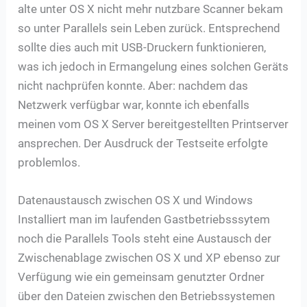
alte unter OS X nicht mehr nutzbare Scanner bekam
so unter Parallels sein Leben zurück. Entsprechend
sollte dies auch mit USB-Druckern funktionieren,
was ich jedoch in Ermangelung eines solchen Geräts
nicht nachprüfen konnte. Aber: nachdem das
Netzwerk verfügbar war, konnte ich ebenfalls
meinen vom OS X Server bereitgestellten Printserver
ansprechen. Der Ausdruck der Testseite erfolgte
problemlos.
Datenaustausch zwischen OS X und Windows
Installiert man im laufenden Gastbetriebsssytem
noch die Parallels Tools steht eine Austausch der
Zwischenablage zwischen OS X und XP ebenso zur
Verfügung wie ein gemeinsam genutzter Ordner
über den Dateien zwischen den Betriebssystemen