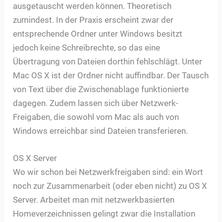
ausgetauscht werden können. Theoretisch
zumindest. In der Praxis erscheint zwar der
entsprechende Ordner unter Windows besitzt
jedoch keine Schreibrechte, so das eine
Übertragung von Dateien dorthin fehlschlägt. Unter
Mac OS X ist der Ordner nicht auffindbar. Der Tausch
von Text über die Zwischenablage funktionierte
dagegen. Zudem lassen sich über Netzwerk-
Freigaben, die sowohl vom Mac als auch von
Windows erreichbar sind Dateien transferieren.
OS X Server
Wo wir schon bei Netzwerkfreigaben sind: ein Wort
noch zur Zusammenarbeit (oder eben nicht) zu OS X
Server. Arbeitet man mit netzwerkbasierten
Homeverzeichnissen gelingt zwar die Installation