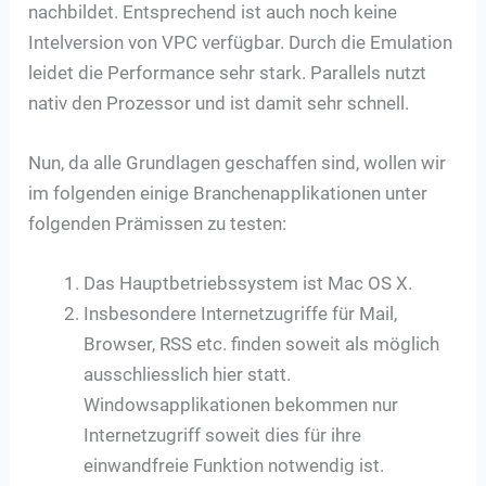
nachbildet. Entsprechend ist auch noch keine
Intelversion von VPC verfügbar. Durch die Emulation
leidet die Performance sehr stark. Parallels nutzt
nativ den Prozessor und ist damit sehr schnell.
Nun, da alle Grundlagen geschaffen sind, wollen wir
im folgenden einige Branchenapplikationen unter
folgenden Prämissen zu testen:
Das Hauptbetriebssystem ist Mac OS X.
Insbesondere Internetzugriffe für Mail,
Browser, RSS etc. finden soweit als möglich
ausschliesslich hier statt.
Windowsapplikationen bekommen nur
Internetzugriff soweit dies für ihre
einwandfreie Funktion notwendig ist.