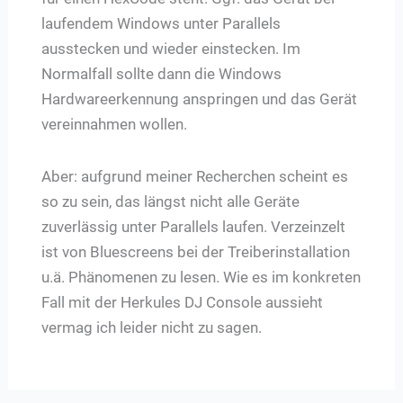
laufendem Windows unter Parallels
ausstecken und wieder einstecken. Im
Normalfall sollte dann die Windows
Hardwareerkennung anspringen und das Gerät
vereinnahmen wollen.
Aber: aufgrund meiner Recherchen scheint es
so zu sein, das längst nicht alle Geräte
zuverlässig unter Parallels laufen. Verzeinzelt
ist von Bluescreens bei der Treiberinstallation
u.ä. Phänomenen zu lesen. Wie es im konkreten
Fall mit der Herkules DJ Console aussieht
vermag ich leider nicht zu sagen.