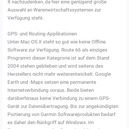
X nachzudenken, da hier eine genügend große
Auswahl an Warenwirtschaftssystemen zur
Verfügung steht.
GPS- und Routing-Applikationen
Unter Mac OS X steht so gut wie keine Offline
Software zur Verfügung. Route 66 als einziges
Programm dieser Kategrorie ist auf dem Stand
2004 stehen geblieben und wird seitens des
Herstellers nicht mehr weiterentwickelt. Google
Earth und -Maps setzen eine permanente
Internetverbindung voraus. Beide bieten
darüberhinaus keine Verbindung zu einem GPS-
Gerät zur Datenübertragung. Bis zur angekündigten
Portierung von Garmin Softwareprodukten bedarf
es daher den Rückgriff auf Windows. Im