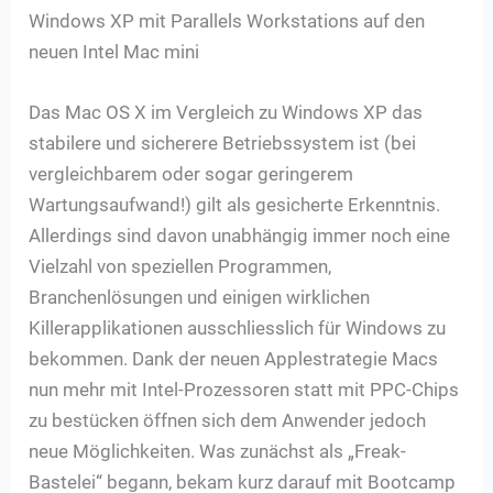
Windows XP mit Parallels Workstations auf den
neuen Intel Mac mini
Das Mac OS X im Vergleich zu Windows XP das
stabilere und sicherere Betriebssystem ist (bei
vergleichbarem oder sogar geringerem
Wartungsaufwand!) gilt als gesicherte Erkenntnis.
Allerdings sind davon unabhängig immer noch eine
Vielzahl von speziellen Programmen,
Branchenlösungen und einigen wirklichen
Killerapplikationen ausschliesslich für Windows zu
bekommen. Dank der neuen Applestrategie Macs
nun mehr mit Intel-Prozessoren statt mit PPC-Chips
zu bestücken öffnen sich dem Anwender jedoch
neue Möglichkeiten. Was zunächst als „Freak-
Bastelei“ begann, bekam kurz darauf mit Bootcamp