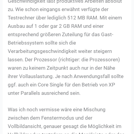
Geschwindigkeit läßt produktives Arbeiten absolut
zu. Wie schon eingangs erwähnt verfügte der
Testrechner über lediglich 512 MB RAM. Mit einem
Ausbau auf 1 oder gar 2 GB RAM und einer
entsprechend größeren Zuteilung für das Gast-
Betriebssystem sollte sich die
Verarbeitungsgeschwindigkeit weiter steigern
lassen. Der Prozessor (richtiger: die Prozessoren)
waren zu keinem Zeitpunkt auch nur in der Nähe
ihrer Vollauslastung. Je nach Anwendungsfall sollte
ggf. auch ein Core Single für den Betrieb von XP
unter Parallels ausreichend sein.
Was ich noch vermisse wäre eine Mischung
zwischen dem Fenstermodus und der
Vollbildansicht, genauer gesagt die Möglichkeit im