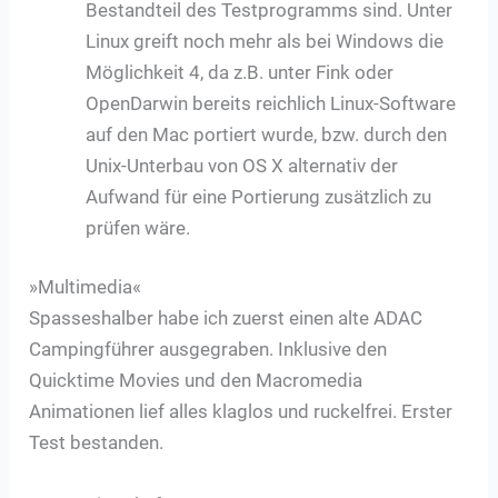
Bestandteil des Testprogramms sind. Unter
Linux greift noch mehr als bei Windows die
Möglichkeit 4, da z.B. unter Fink oder
OpenDarwin bereits reichlich Linux-Software
auf den Mac portiert wurde, bzw. durch den
Unix-Unterbau von OS X alternativ der
Aufwand für eine Portierung zusätzlich zu
prüfen wäre.
»Multimedia«
Spasseshalber habe ich zuerst einen alte ADAC
Campingführer ausgegraben. Inklusive den
Quicktime Movies und den Macromedia
Animationen lief alles klaglos und ruckelfrei. Erster
Test bestanden.