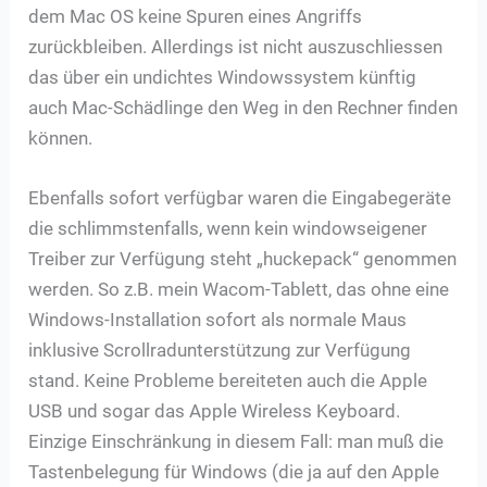
dem Mac OS keine Spuren eines Angriffs
zurückbleiben. Allerdings ist nicht auszuschliessen
das über ein undichtes Windowssystem künftig
auch Mac-Schädlinge den Weg in den Rechner finden
können.
Ebenfalls sofort verfügbar waren die Eingabegeräte
die schlimmstenfalls, wenn kein windowseigener
Treiber zur Verfügung steht „huckepack“ genommen
werden. So z.B. mein Wacom-Tablett, das ohne eine
Windows-Installation sofort als normale Maus
inklusive Scrollradunterstützung zur Verfügung
stand. Keine Probleme bereiteten auch die Apple
USB und sogar das Apple Wireless Keyboard.
Einzige Einschränkung in diesem Fall: man muß die
Tastenbelegung für Windows (die ja auf den Apple