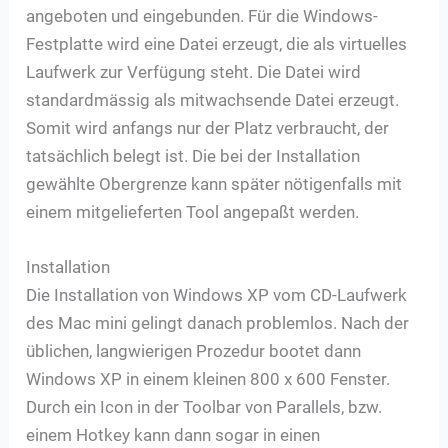
angeboten und eingebunden. Für die Windows-
Festplatte wird eine Datei erzeugt, die als virtuelles
Laufwerk zur Verfügung steht. Die Datei wird
standardmässig als mitwachsende Datei erzeugt.
Somit wird anfangs nur der Platz verbraucht, der
tatsächlich belegt ist. Die bei der Installation
gewählte Obergrenze kann später nötigenfalls mit
einem mitgelieferten Tool angepaßt werden.
Installation
Die Installation von Windows XP vom CD-Laufwerk
des Mac mini gelingt danach problemlos. Nach der
üblichen, langwierigen Prozedur bootet dann
Windows XP in einem kleinen 800 x 600 Fenster.
Durch ein Icon in der Toolbar von Parallels, bzw.
einem Hotkey kann dann sogar in einen