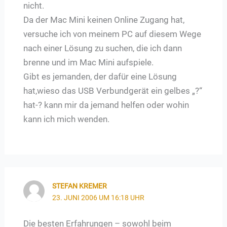
nicht.
Da der Mac Mini keinen Online Zugang hat,
versuche ich von meinem PC auf diesem Wege
nach einer Lösung zu suchen, die ich dann
brenne und im Mac Mini aufspiele.
Gibt es jemanden, der dafür eine Lösung
hat,wieso das USB Verbundgerät ein gelbes „?“
hat-? kann mir da jemand helfen oder wohin
kann ich mich wenden.
STEFAN KREMER
23. JUNI 2006 UM 16:18 UHR
Die besten Erfahrungen – sowohl beim