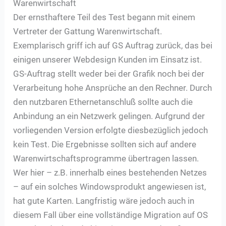
Warenwirtschaft
Der ernsthaftere Teil des Test begann mit einem
Vertreter der Gattung Warenwirtschaft.
Exemplarisch griff ich auf GS Auftrag zurück, das bei
einigen unserer Webdesign Kunden im Einsatz ist.
GS-Auftrag stellt weder bei der Grafik noch bei der
Verarbeitung hohe Ansprüche an den Rechner. Durch
den nutzbaren Ethernetanschluß sollte auch die
Anbindung an ein Netzwerk gelingen. Aufgrund der
vorliegenden Version erfolgte diesbezüglich jedoch
kein Test. Die Ergebnisse sollten sich auf andere
Warenwirtschaftsprogramme übertragen lassen.
Wer hier – z.B. innerhalb eines bestehenden Netzes
– auf ein solches Windowsprodukt angewiesen ist,
hat gute Karten. Langfristig wäre jedoch auch in
diesem Fall über eine vollständige Migration auf OS