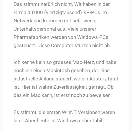
Das stimmt natürlich nicht. Wir haben in der
Firma 40’000 (viertzigtausend) XP-PCs im
Netwerk und kommen mit sehr wenig
Unterhaltspersonal aus. Viele unserer
Pharmafabriken werden von Windows-PCs
gesteuert. Diese Computer stürzen nicht ab.
Ich kenne kein so grosses Mac-Netz, und habe
noch nie einen Macintosh gesehen, der eine
industrielle Anlage steuert, wo ein Absturz fatal
ist. Hier ist wahre Zuverlässigkeit gefragt. Ob
das ein Mac kann, ist erst noch zu beweisen.
Es stimmt, die ersten WinNT Versionen waren
labil. Aber heute ist Windows sehr stabil.