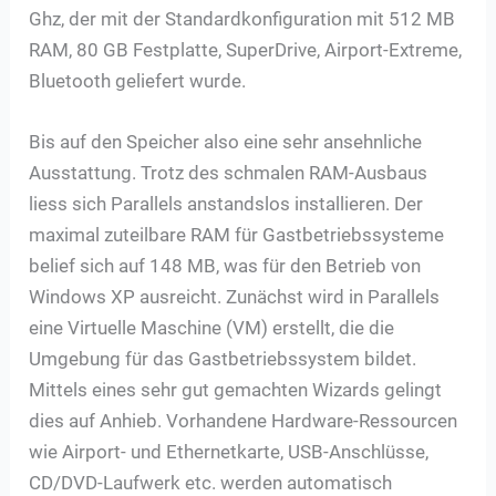
Ghz, der mit der Standardkonfiguration mit 512 MB
RAM, 80 GB Festplatte, SuperDrive, Airport-Extreme,
Bluetooth geliefert wurde.
Bis auf den Speicher also eine sehr ansehnliche
Ausstattung. Trotz des schmalen RAM-Ausbaus
liess sich Parallels anstandslos installieren. Der
maximal zuteilbare RAM für Gastbetriebssysteme
belief sich auf 148 MB, was für den Betrieb von
Windows XP ausreicht. Zunächst wird in Parallels
eine Virtuelle Maschine (VM) erstellt, die die
Umgebung für das Gastbetriebssystem bildet.
Mittels eines sehr gut gemachten Wizards gelingt
dies auf Anhieb. Vorhandene Hardware-Ressourcen
wie Airport- und Ethernetkarte, USB-Anschlüsse,
CD/DVD-Laufwerk etc. werden automatisch