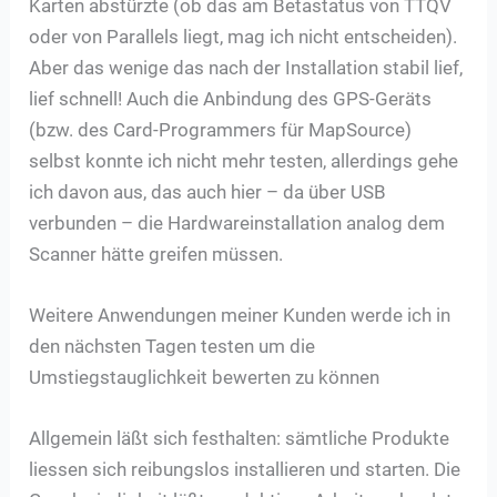
Karten abstürzte (ob das am Betastatus von TTQV
oder von Parallels liegt, mag ich nicht entscheiden).
Aber das wenige das nach der Installation stabil lief,
lief schnell! Auch die Anbindung des GPS-Geräts
(bzw. des Card-Programmers für MapSource)
selbst konnte ich nicht mehr testen, allerdings gehe
ich davon aus, das auch hier – da über USB
verbunden – die Hardwareinstallation analog dem
Scanner hätte greifen müssen.
Weitere Anwendungen meiner Kunden werde ich in
den nächsten Tagen testen um die
Umstiegstauglichkeit bewerten zu können
Allgemein läßt sich festhalten: sämtliche Produkte
liessen sich reibungslos installieren und starten. Die