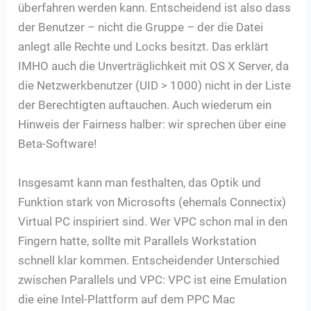
überfahren werden kann. Entscheidend ist also dass
der Benutzer – nicht die Gruppe – der die Datei
anlegt alle Rechte und Locks besitzt. Das erklärt
IMHO auch die Unverträglichkeit mit OS X Server, da
die Netzwerkbenutzer (UID > 1000) nicht in der Liste
der Berechtigten auftauchen. Auch wiederum ein
Hinweis der Fairness halber: wir sprechen über eine
Beta-Software!
Insgesamt kann man festhalten, das Optik und
Funktion stark von Microsofts (ehemals Connectix)
Virtual PC inspiriert sind. Wer VPC schon mal in den
Fingern hatte, sollte mit Parallels Workstation
schnell klar kommen. Entscheidender Unterschied
zwischen Parallels und VPC: VPC ist eine Emulation
die eine Intel-Plattform auf dem PPC Mac