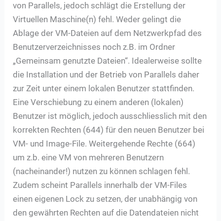
von Parallels, jedoch schlägt die Erstellung der
Virtuellen Maschine(n) fehl. Weder gelingt die
Ablage der VM-Dateien auf dem Netzwerkpfad des
Benutzerverzeichnisses noch z.B. im Ordner
„Gemeinsam genutzte Dateien“. Idealerweise sollte
die Installation und der Betrieb von Parallels daher
zur Zeit unter einem lokalen Benutzer stattfinden.
Eine Verschiebung zu einem anderen (lokalen)
Benutzer ist möglich, jedoch ausschliesslich mit den
korrekten Rechten (644) für den neuen Benutzer bei
VM- und Image-File. Weitergehende Rechte (664)
um z.b. eine VM von mehreren Benutzern
(nacheinander!) nutzen zu können schlagen fehl.
Zudem scheint Parallels innerhalb der VM-Files
einen eigenen Lock zu setzen, der unabhängig von
den gewährten Rechten auf die Datendateien nicht