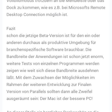
Vollbildmodus trotzdem an die Menüleiste oder das
Dock zu kommen, wie es z.B. bei Microsofts Remote
Desktop Connection möglich ist.
Fazit
schon die jetzige Beta-Version ist für den ein oder
anderen durchaus als produktive Umgebung für
branchenspezifische Software brauchbar. Die
Bandbreite der Anwendungen ist schon jetzt enorm,
weitere Tests von einzelnen Programmen werden
zeigen wie weit sich diese Bandbreite ausdehnen
läßt. Mit dem Zuwachsen der Möglichkeiten im
Rahmen der weiteren Entwicklung zur Finalen
Version von Parallels sollten dann alle Zweifel
ausgeräumt sein: Der Mac ist der bessere PC!