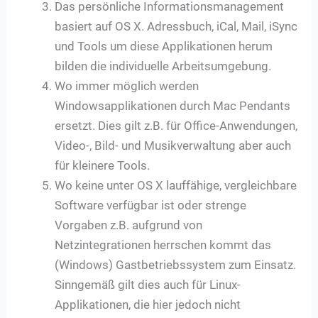
Das persönliche Informationsmanagement
basiert auf OS X. Adressbuch, iCal, Mail, iSync
und Tools um diese Applikationen herum
bilden die individuelle Arbeitsumgebung.
Wo immer möglich werden
Windowsapplikationen durch Mac Pendants
ersetzt. Dies gilt z.B. für Office-Anwendungen,
Video-, Bild- und Musikverwaltung aber auch
für kleinere Tools.
Wo keine unter OS X lauffähige, vergleichbare
Software verfügbar ist oder strenge
Vorgaben z.B. aufgrund von
Netzintegrationen herrschen kommt das
(Windows) Gastbetriebssystem zum Einsatz.
Sinngemäß gilt dies auch für Linux-
Applikationen, die hier jedoch nicht