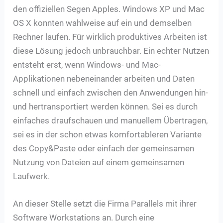
den offiziellen Segen Apples. Windows XP und Mac
OS X konnten wahlweise auf ein und demselben
Rechner laufen. Für wirklich produktives Arbeiten ist
diese Lösung jedoch unbrauchbar. Ein echter Nutzen
entsteht erst, wenn Windows- und Mac-
Applikationen nebeneinander arbeiten und Daten
schnell und einfach zwischen den Anwendungen hin-
und hertransportiert werden können. Sei es durch
einfaches draufschauen und manuellem Übertragen,
sei es in der schon etwas komfortableren Variante
des Copy&Paste oder einfach der gemeinsamen
Nutzung von Dateien auf einem gemeinsamen
Laufwerk.
An dieser Stelle setzt die Firma Parallels mit ihrer
Software Workstations an. Durch eine