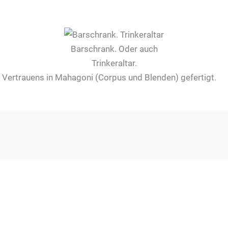
Barschrank. Oder auch
Trinkeraltar.
Vertrauens in Mahagoni (Corpus und Blenden) gefertigt.