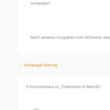
vorhanden:
Nach unseren Vorgaben vom Schreiner des 
←
Vorheriger Beitrag
5 Kommentare zu „Trinksitten in Nairobi“