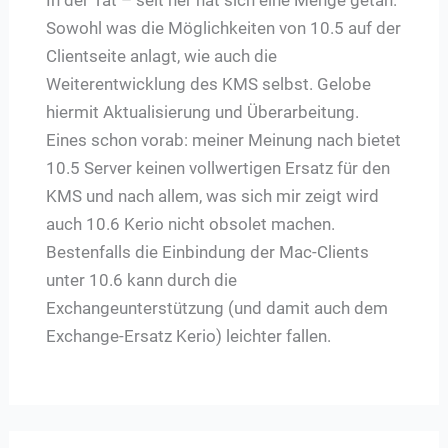
Sowohl was die Möglichkeiten von 10.5 auf der
Clientseite anlagt, wie auch die
Weiterentwicklung des KMS selbst. Gelobe
hiermit Aktualisierung und Überarbeitung.
Eines schon vorab: meiner Meinung nach bietet
10.5 Server keinen vollwertigen Ersatz für den
KMS und nach allem, was sich mir zeigt wird
auch 10.6 Kerio nicht obsolet machen.
Bestenfalls die Einbindung der Mac-Clients
unter 10.6 kann durch die
Exchangeunterstützung (und damit auch dem
Exchange-Ersatz Kerio) leichter fallen.