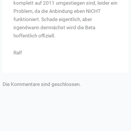
komplett auf 2011 umgestiegen sind, leider ein
Problem, da die Anbindung eben NICHT
funktioniert. Schade eigentlich, aber
irgendwann demnächst wird die Beta
hoffentlich offiziell.
Ralf
Die Kommentare sind geschlossen.