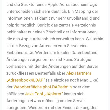
und die Struktur eines Apple Adressbucheintrags
unterscheiden sich sehr deutlich. Ein Mapping der
Informationen ist damit nur sehr unvollständig und
holprig möglich. Sprich: das zentrale Verzeichnis
behinhaltet nur einen Bruchteil der Informationen,
die das Apple Adressbuch verwalten kann. Weiterhin
ist der Bezug von Adressen vom Server eine
Einbahnstraße. Werden am lokalen Datenbestand
Änderungen vorgenommen ist keine Strategie
vorhanden, mit der die Änderungen auf den Server
zurückfliessen! Bestenfalls über
Alex Hartners
„Adressbook4LDAP“
(als einziges noch Mac-Like),
der
Weboberfläche phpLDAPadmin
oder dem
häßlichen
Java-Tool „JXplorer“
lassen sich
Änderungen etwas mühselig an den Server
übergeben. Wiederum mit der Einschränkung des