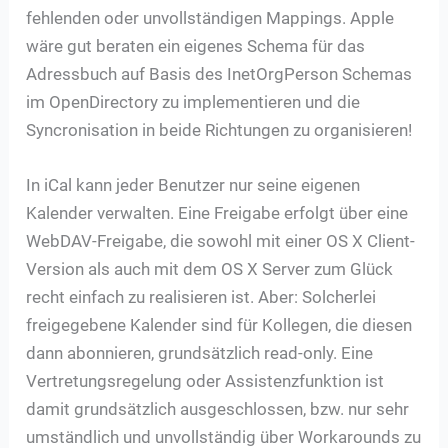
fehlenden oder unvollständigen Mappings. Apple
wäre gut beraten ein eigenes Schema für das
Adressbuch auf Basis des InetOrgPerson Schemas
im OpenDirectory zu implementieren und die
Syncronisation in beide Richtungen zu organisieren!
In iCal kann jeder Benutzer nur seine eigenen
Kalender verwalten. Eine Freigabe erfolgt über eine
WebDAV-Freigabe, die sowohl mit einer OS X Client-
Version als auch mit dem OS X Server zum Glück
recht einfach zu realisieren ist. Aber: Solcherlei
freigegebene Kalender sind für Kollegen, die diesen
dann abonnieren, grundsätzlich read-only. Eine
Vertretungsregelung oder Assistenzfunktion ist
damit grundsätzlich ausgeschlossen, bzw. nur sehr
umständlich und unvollständig über Workarounds zu