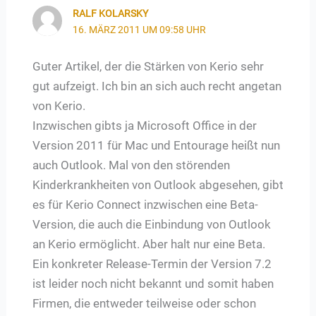
RALF KOLARSKY
16. MÄRZ 2011 UM 09:58 UHR
Guter Artikel, der die Stärken von Kerio sehr
gut aufzeigt. Ich bin an sich auch recht angetan
von Kerio.
Inzwischen gibts ja Microsoft Office in der
Version 2011 für Mac und Entourage heißt nun
auch Outlook. Mal von den störenden
Kinderkrankheiten von Outlook abgesehen, gibt
es für Kerio Connect inzwischen eine Beta-
Version, die auch die Einbindung von Outlook
an Kerio ermöglicht. Aber halt nur eine Beta.
Ein konkreter Release-Termin der Version 7.2
ist leider noch nicht bekannt und somit haben
Firmen, die entweder teilweise oder schon