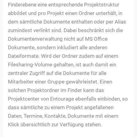
Finderebene eine entsprechende Projektstruktur
abbildet und pro Projekt einen Ordner unterhält, in
dem sämtliche Dokumente enthalten oder per Alias
zumindest verlinkt sind. Dabei beschränkt sich die
Dokumentenverwaltung nicht auf MS Office
Dokumente, sondern inkludiert alle anderen
Dateiformate. Wird der Ordner zudem auf einem
Filesharing-Volume gehalten, ist auch damit ein
zentraler Zugriff auf die Dokumente für alle
Mitarbeiter einer Gruppe gewährleistet. Einen
solchen Projektordner im Finder kann das
Projektcenter von Entourage ebenfalls einbinden, so
dass sämtliche zu einem Projekt angefallenen
Daten, Termine, Kontakte, Dokumente mit einem
Klick übersichtlich zur Verfügung stehen.