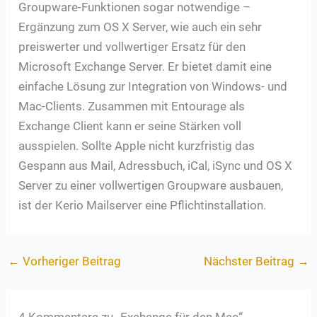
Groupware-Funktionen sogar notwendige –
Ergänzung zum OS X Server, wie auch ein sehr
preiswerter und vollwertiger Ersatz für den
Microsoft Exchange Server. Er bietet damit eine
einfache Lösung zur Integration von Windows- und
Mac-Clients. Zusammen mit Entourage als
Exchange Client kann er seine Stärken voll
ausspielen. Sollte Apple nicht kurzfristig das
Gespann aus Mail, Adressbuch, iCal, iSync und OS X
Server zu einer vollwertigen Groupware ausbauen,
ist der Kerio Mailserver eine Pflichtinstallation.
←
Vorheriger Beitrag
Nächster Beitrag
→