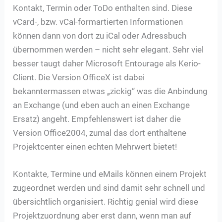
Kontakt, Termin oder ToDo enthalten sind. Diese
vCard-, bzw. vCal-formartierten Informationen
können dann von dort zu iCal oder Adressbuch
übernommen werden – nicht sehr elegant. Sehr viel
besser taugt daher Microsoft Entourage als Kerio-
Client. Die Version OfficeX ist dabei
bekanntermassen etwas „zickig“ was die Anbindung
an Exchange (und eben auch an einen Exchange
Ersatz) angeht. Empfehlenswert ist daher die
Version Office2004, zumal das dort enthaltene
Projektcenter einen echten Mehrwert bietet!
Kontakte, Termine und eMails können einem Projekt
zugeordnet werden und sind damit sehr schnell und
übersichtlich organisiert. Richtig genial wird diese
Projektzuordnung aber erst dann, wenn man auf