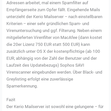
Adressen arbeitet, mal einem Spamfilter auf
Empfängerseite zum Opfer fällt. Eingehende Mails
unterzieht der Kerio Mailserver – nach einstellbaren
Kriterien – einer sehr gründlichen Spam- und
Virenuntersuchung und ggf. Filterung. Neben einem
mitgelieferten Virenfilter von MacAfee (dann kostet
die 20er Lizenz 750 EUR statt 500 EUR) kann
zusätzlich unter OS X der kostenpflichtige (ab 100
EUR, abhängig von der Zahl der Benutzer und der
Laufzeit des Updatebezugs) Sophos SAVI
Virenscanner eingebunden werden. Über Black- und
Greylisting erfolgt eine zuverlässige
Spamerkennung.
Fazit
Der Kerio Mailserver ist sowohl eine gelungene – für