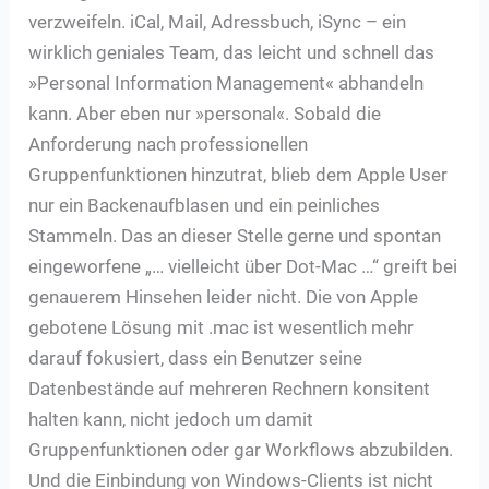
verzweifeln. iCal, Mail, Adressbuch, iSync – ein
wirklich geniales Team, das leicht und schnell das
»Personal Information Management« abhandeln
kann. Aber eben nur »personal«. Sobald die
Anforderung nach professionellen
Gruppenfunktionen hinzutrat, blieb dem Apple User
nur ein Backenaufblasen und ein peinliches
Stammeln. Das an dieser Stelle gerne und spontan
eingeworfene „… vielleicht über Dot-Mac …“ greift bei
genauerem Hinsehen leider nicht. Die von Apple
gebotene Lösung mit .mac ist wesentlich mehr
darauf fokusiert, dass ein Benutzer seine
Datenbestände auf mehreren Rechnern konsitent
halten kann, nicht jedoch um damit
Gruppenfunktionen oder gar Workflows abzubilden.
Und die Einbindung von Windows-Clients ist nicht