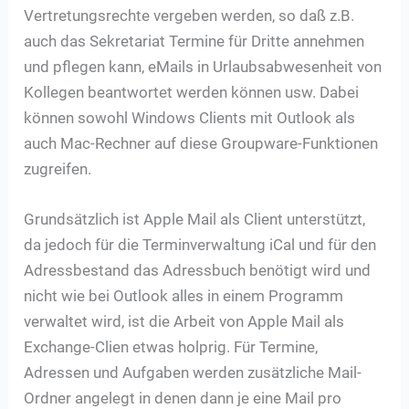
Vertretungsrechte vergeben werden, so daß z.B.
auch das Sekretariat Termine für Dritte annehmen
und pflegen kann, eMails in Urlaubsabwesenheit von
Kollegen beantwortet werden können usw. Dabei
können sowohl Windows Clients mit Outlook als
auch Mac-Rechner auf diese Groupware-Funktionen
zugreifen.
Grundsätzlich ist Apple Mail als Client unterstützt,
da jedoch für die Terminverwaltung iCal und für den
Adressbestand das Adressbuch benötigt wird und
nicht wie bei Outlook alles in einem Programm
verwaltet wird, ist die Arbeit von Apple Mail als
Exchange-Clien etwas holprig. Für Termine,
Adressen und Aufgaben werden zusätzliche Mail-
Ordner angelegt in denen dann je eine Mail pro