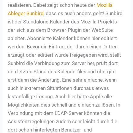
realisieren. Dabei zeigt schon heute der
Mozilla
Ableger Sunbird
, dass es auch anders geht! Sunbird
ist der Standalone-Kalender des Mozilla-Projekts
der sich aus dem Browser-Plugin der WebSuite
ableitet. Abonnierte Kalender können hier editiert
werden. Bevor ein Eintrag, der durch einen Dritten
erzeugt oder editiert wurde freigegeben wird, stellt
Sunbird die Verbindung zum Server her, prüft dort
den letzten Stand des Kalenderfiles und übergibt
erst dann die Änderung. Eine sehr einfache, wenn
auch in extremen Situationen durchaus etwas
lastanfällige Lösung. Auch hier hätte Apple alle
Möglichkeiten dies schnell und einfach zu lösen. In
Verbindung mit dem LDAP-Server könnten die
Assistenzregelungen zudem sehr leicht durch die
dort schon hinterlegten Benutzer- und