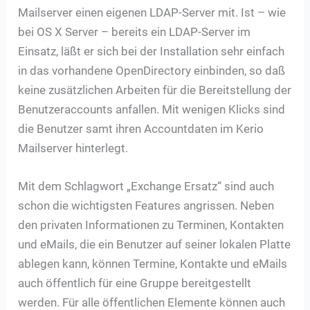
Mailserver einen eigenen LDAP-Server mit. Ist – wie
bei OS X Server – bereits ein LDAP-Server im
Einsatz, läßt er sich bei der Installation sehr einfach
in das vorhandene OpenDirectory einbinden, so daß
keine zusätzlichen Arbeiten für die Bereitstellung der
Benutzeraccounts anfallen. Mit wenigen Klicks sind
die Benutzer samt ihren Accountdaten im Kerio
Mailserver hinterlegt.
Mit dem Schlagwort „Exchange Ersatz“ sind auch
schon die wichtigsten Features angrissen. Neben
den privaten Informationen zu Terminen, Kontakten
und eMails, die ein Benutzer auf seiner lokalen Platte
ablegen kann, können Termine, Kontakte und eMails
auch öffentlich für eine Gruppe bereitgestellt
werden. Für alle öffentlichen Elemente können auch