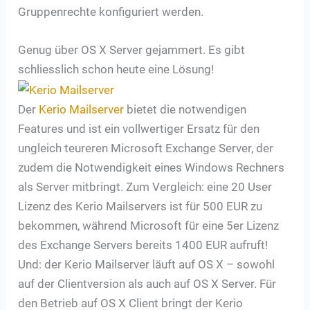
Gruppenrechte konfiguriert werden.
Genug über OS X Server gejammert. Es gibt
schliesslich schon heute eine Lösung!
Der
Kerio Mailserver
bietet die notwendigen
Features und ist ein vollwertiger Ersatz für den
ungleich teureren Microsoft Exchange Server, der
zudem die Notwendigkeit eines Windows Rechners
als Server mitbringt. Zum Vergleich: eine 20 User
Lizenz des Kerio Mailservers ist für 500 EUR zu
bekommen, während Microsoft für eine 5er Lizenz
des Exchange Servers bereits 1400 EUR aufruft!
Und: der Kerio Mailserver läuft auf OS X – sowohl
auf der Clientversion als auch auf OS X Server. Für
den Betrieb auf OS X Client bringt der Kerio