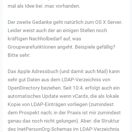
mal als Idee bei .mac vorhanden.
Der zweite Gedanke geht natürlich zum OS X Server.
Leider weist auch der an einigen Stellen noch
kräftigen Nachholbedarf auf, was
Groupwarefunktionen angeht. Beispiele gefällig?
Bitte sehr:
Das Apple Adressbuch (und damit auch Mail) kann
sehr gut Daten aus dem LDAP-Verzeichnis von
OpenDirectory beziehen. Seit 10.4. erfolgt auch ein
automatisches Update wenn vCards, die als lokale
Kopie von LDAP-Einträgen vorliegen (zumindest
dem Prospekt nach; in der Praxis ist mir zumindest
genau das noch nicht gelungen). Aber: die Struktur
des InetPersonOrg-Schemas im LDAP-Verzeichnis