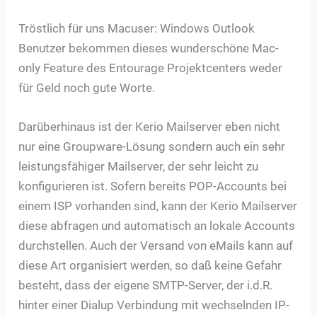
Tröstlich für uns Macuser: Windows Outlook
Benutzer bekommen dieses wunderschöne Mac-
only Feature des Entourage Projektcenters weder
für Geld noch gute Worte.
Darüberhinaus ist der Kerio Mailserver eben nicht
nur eine Groupware-Lösung sondern auch ein sehr
leistungsfähiger Mailserver, der sehr leicht zu
konfigurieren ist. Sofern bereits POP-Accounts bei
einem ISP vorhanden sind, kann der Kerio Mailserver
diese abfragen und automatisch an lokale Accounts
durchstellen. Auch der Versand von eMails kann auf
diese Art organisiert werden, so daß keine Gefahr
besteht, dass der eigene SMTP-Server, der i.d.R.
hinter einer Dialup Verbindung mit wechselnden IP-